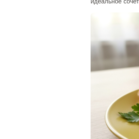
идеальное сочет