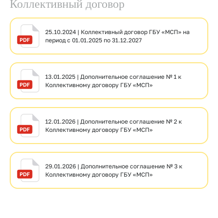
Коллективный договор
25.10.2024 | Коллективный договор ГБУ «МСП» на
период с 01.01.2025 по 31.12.2027
13.01.2025 | Дополнительное соглашение № 1 к
Коллективному договору ГБУ «МСП»
12.01.2026 | Дополнительное соглашение № 2 к
Коллективному договору ГБУ «МСП»
29.01.2026 | Дополнительное соглашение № 3 к
Коллективному договору ГБУ «МСП»