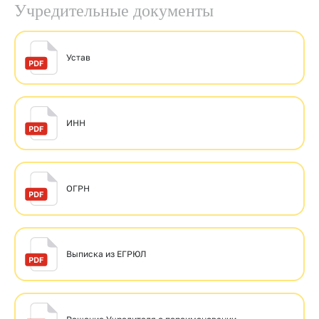
Учредительные документы
Устав
ИНН
ОГРН
Выписка из ЕГРЮЛ