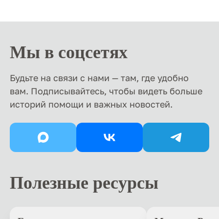
Мы в соцсетях
Будьте на связи с нами — там, где удобно
вам. Подписывайтесь, чтобы видеть больше
историй помощи и важных новостей.
Полезные ресурсы