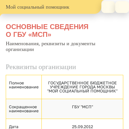
Мой социальный помощник
ОСНОВНЫЕ СВЕДЕНИЯ
О ГБУ «МСП»
Наименования, реквизиты и документы
организации
Реквизиты организации
Полное
ГОСУДАРСТВЕННОЕ БЮДЖЕТНОЕ
наименование
УЧРЕЖДЕНИЕ ГОРОДА МОСКВЫ
"МОЙ СОЦИАЛЬНЫЙ ПОМОЩНИК"
Сокращенное
ГБУ "МСП"
наименование
Дата
25.09.2012