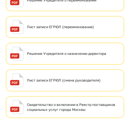
Решение Учредителя о переименовании
Лист записи ЕГРЮЛ (переименование)
Решение Учредителя о назначении директора
Лист записи ЕГРЮЛ (смена руководителя)
Свидетельство о включении в Реестр поставщиков
социальных услуг города Москвы