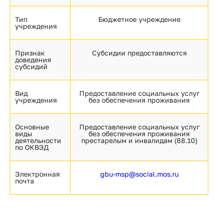
Тип
Бюджетное учреждение
учреждения
Признак
Субсидии предоставляются
доведения
субсидий
Вид
Предоставление социальных услуг
учреждения
без обеспечения проживания
Основные
Предоставление социальных услуг
виды
без обеспечения проживания
деятельности
престарелым и инвалидам (88.10)
по ОКВЭД
Электронная
gbu-msp@social.mos.ru
почта