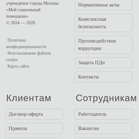
учреждение города Москвы
Нормативные акты
«Мой социальный
помощник»
Комплексная
© 2024 — 2026
безопасность
Политика
Противодействие
конфиденциальности
коррупции
Использование файлов
cookie
Защита ПДн
Карта сайта
Контакты
Клиентам
Сотрудникам
Договор-оферта
Работодатель
Правила
Вакансии