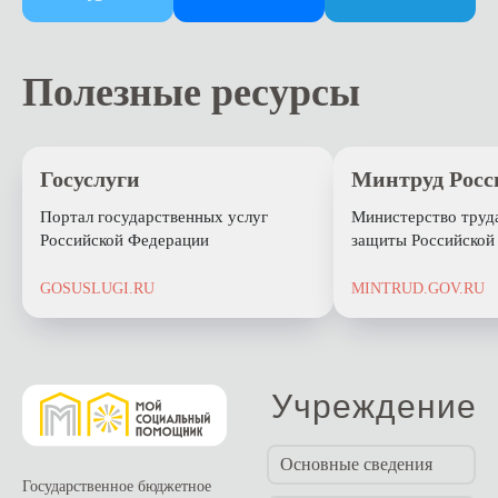
Полезные ресурсы
Госуслуги
Минтруд Росс
Портал государственных услуг
Министерство труд
Российской Федерации
защиты Российской
GOSUSLUGI.RU
MINTRUD.GOV.RU
Учреждение
Основные сведения
Государственное бюджетное