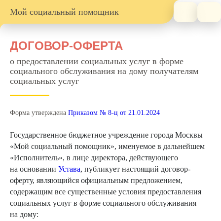
Мой социальный помощник
ДОГОВОР-ОФЕРТА
о предоставлении социальных услуг в форме
социального обслуживания на дому получателям
социальных услуг
Форма утверждена
Приказом № 8-ц от 21.01.2024
Государственное бюджетное учреждение города Москвы
«Мой социальный помощник», именуемое в дальнейшем
«Исполнитель», в лице директора, действующего
на основании
Устава
, публикует настоящий договор-
оферту, являющийся официальным предложением,
содержащим все существенные условия предоставления
социальных услуг в форме социального обслуживания
на дому: