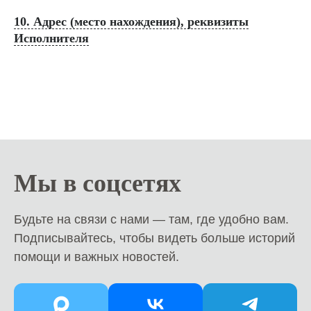
10. Адрес (место нахождения), реквизиты
Исполнителя
Мы в соцсетях
Будьте на связи с нами — там, где удобно вам.
Подписывайтесь, чтобы видеть больше историй
помощи и важных новостей.