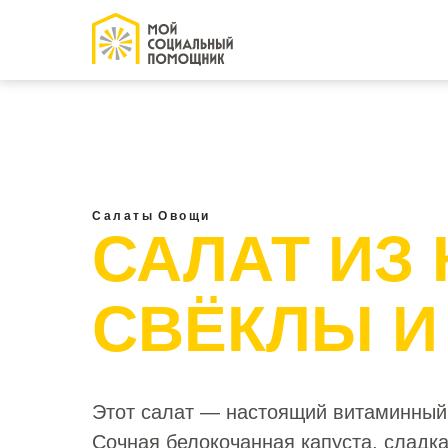
Салаты
Овощи
САЛАТ ИЗ
СВЁКЛЫ И
Этот салат — настоящий витаминный 
Сочная белокочанная капуста, сладка