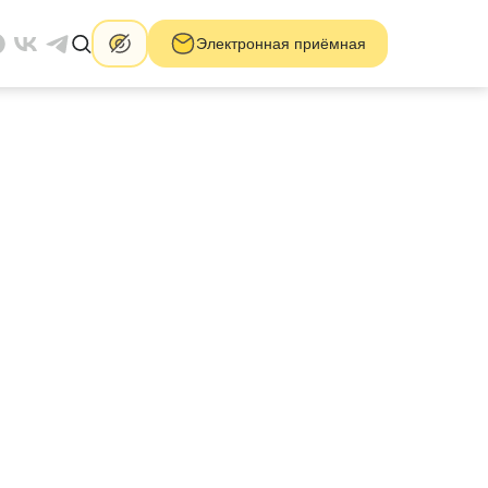
Электронная приёмная