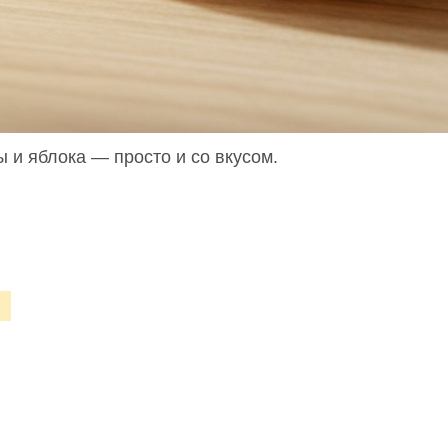
 и яблока — просто и со вкусом.