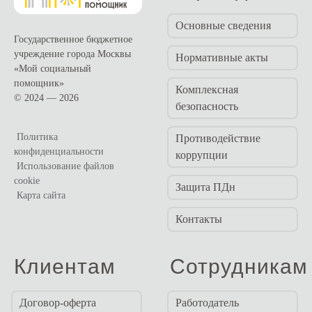
Основные сведения
Государственное бюджетное
учреждение города Москвы
Нормативные акты
«Мой социальный
помощник»
Комплексная
© 2024 — 2026
безопасность
Политика
Противодействие
конфиденциальности
коррупции
Использование файлов
cookie
Защита ПДн
Карта сайта
Контакты
Клиентам
Сотрудникам
Договор-оферта
Работодатель