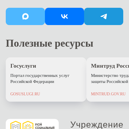
Полезные ресурсы
Госуслуги
Минтруд Росс
Портал государственных услуг
Министерство труд
Российской Федерации
защиты Российской
GOSUSLUGI.RU
MINTRUD.GOV.RU
Учреждение