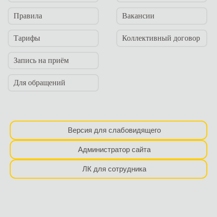
Правила
Вакансии
Тарифы
Коллективный договор
Запись на приём
Для обращений
Версия для слабовидящего
Администратор сайта
ЛК для сотрудника