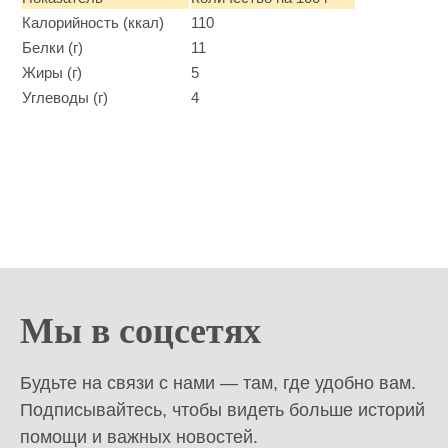
Калорийность (ккал)
110
Белки (г)
11
Жиры (г)
5
Углеводы (г)
4
Мы в соцсетях
Будьте на связи с нами — там, где удобно вам.
Подписывайтесь, чтобы видеть больше историй
помощи и важных новостей.