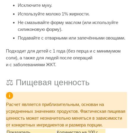
Исключите муку.
Используйте молоко 1% жирности.
Не смазывайте форму маслом (или используйте
силиконовую форму).
Подавайте с отварными или запечёнными овощами.
Подходит для детей с 1 года (без перца и с минимумом
соли), а также для людей после операций
и с заболеваниями ЖКТ.
⚖️ Пищевая ценность
Расчет является приблизительным, основан на
усредненных значениях продуктов. Фактическая пищевая
ценность может незначительно меняться в зависимости
от конкретных ингредиентов и размера порции.
Показатель
Количество на 100 г