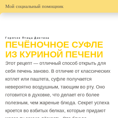
Мой социальный помощник
Горячее
Птица
Диетика
ПЕЧЁНОЧНОЕ СУФЛЕ
ИЗ КУРИНОЙ ПЕЧЕНИ
Этот рецепт — отличный способ открыть для
себя печень заново. В отличие от классических
котлет или паштета, суфле получается
невероятно воздушным, тающим во рту. Оно
готовится в духовке, что делает его более
полезным, чем жареные блюда. Секрет успеха
кроется во взбитых белках, которые придают