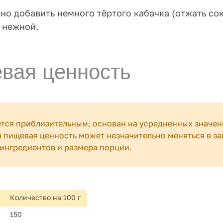
но добавить немного тёртого кабачка (отжать сок
 нежной.
вая ценность
ется приблизительным, основан на усредненных значен
 пищевая ценность может незначительно меняться в за
ингредиентов и размера порции.
Количество на 100 г
150