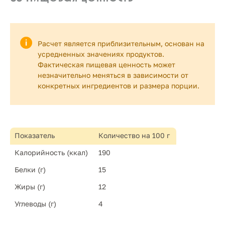
Расчет является приблизительным, основан на
усредненных значениях продуктов.
Фактическая пищевая ценность может
незначительно меняться в зависимости от
конкретных ингредиентов и размера порции.
Показатель
Количество на 100 г
Калорийность (ккал)
190
Белки (г)
15
Жиры (г)
12
Углеводы (г)
4