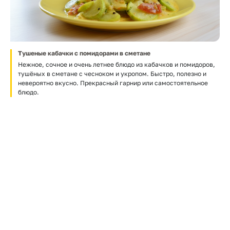
Тушеные кабачки с помидорами в сметане
Нежное, сочное и очень летнее блюдо из кабачков и помидоров,
тушёных в сметане с чесноком и укропом. Быстро, полезно и
невероятно вкусно. Прекрасный гарнир или самостоятельное
блюдо.