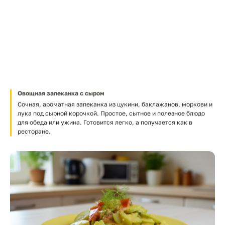
Овощная запеканка с сыром
Сочная, ароматная запеканка из цукини, баклажанов, моркови и
лука под сырной корочкой. Простое, сытное и полезное блюдо
для обеда или ужина. Готовится легко, а получается как в
ресторане.