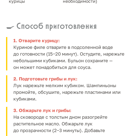
курицы
необходимости)
🍳 Способ приготовления
1. Отварите курицу:
Куриное филе отварите в подсоленной воде
до готовности (15−20 минут). Остудите, нарежьте
небольшими кубиками. Бульон сохраните —
он может понадобиться для соуса.
2. Подготовьте грибы и лук:
Лук нарежьте мелким кубиком. Шампиньоны
промойте, обсушите, нарежьте пластинами или
кубиками.
3. Обжарьте лук и грибы:
На сковороде с толстым дном разогрейте
растительное масло. Обжарьте лук
до прозрачности (2−3 минуты). Добавьте