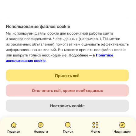
Использование файлов cookie
Мы используем файлы cookie для корректной работы сайта
и анализа посещаемости. Часть данных (например, UTM-метки
из рекламных объявлений) помогает нам оценивать эффективность
информационных кампаний. Вы можете принять все файлы cookie
или выбрать только необходимые.
Подробнее — в
Политике
использования cookie
.
Принять всё
Отклонить всё, кроме необходимых
Настроить cookie
Главная
Новости
Поиск
Меню
Навигация