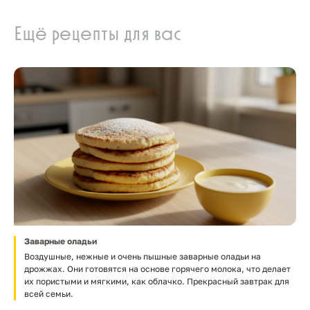
Ещё рецепты для вас
Заварные оладьи
Воздушные, нежные и очень пышные заварные оладьи на
дрожжах. Они готовятся на основе горячего молока, что делает
их пористыми и мягкими, как облачко. Прекрасный завтрак для
всей семьи.