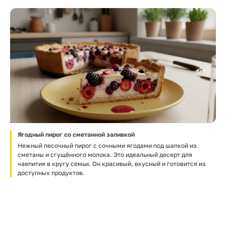
Ягодный пирог со сметанной заливкой
Нежный песочный пирог с сочными ягодами под шапкой из
сметаны и сгущённого молока. Это идеальный десерт для
чаепития в кругу семьи. Он красивый, вкусный и готовится из
доступных продуктов.