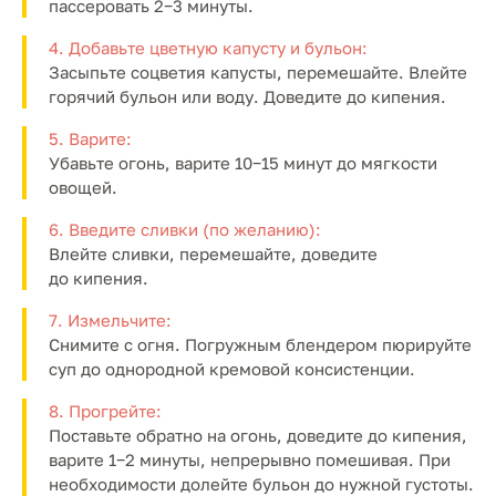
пассеровать 2−3 минуты.
4. Добавьте цветную капусту и бульон:
Засыпьте соцветия капусты, перемешайте. Влейте
горячий бульон или воду. Доведите до кипения.
5. Варите:
Убавьте огонь, варите 10−15 минут до мягкости
овощей.
6. Введите сливки (по желанию):
Влейте сливки, перемешайте, доведите
до кипения.
7. Измельчите:
Снимите с огня. Погружным блендером пюрируйте
суп до однородной кремовой консистенции.
8. Прогрейте:
Поставьте обратно на огонь, доведите до кипения,
варите 1−2 минуты, непрерывно помешивая. При
необходимости долейте бульон до нужной густоты.