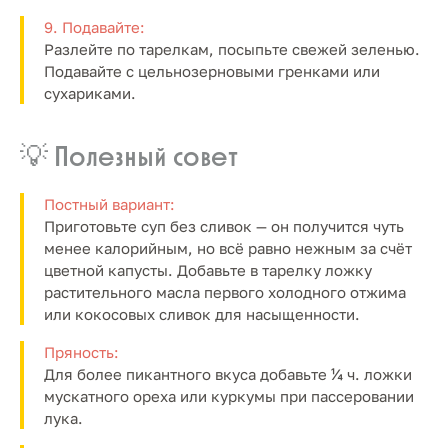
9. Подавайте:
Разлейте по тарелкам, посыпьте свежей зеленью.
Подавайте с цельнозерновыми гренками или
сухариками.
💡 Полезный совет
Постный вариант:
Приготовьте суп без сливок — он получится чуть
менее калорийным, но всё равно нежным за счёт
цветной капусты. Добавьте в тарелку ложку
растительного масла первого холодного отжима
или кокосовых сливок для насыщенности.
Пряность:
Для более пикантного вкуса добавьте ¼ ч. ложки
мускатного ореха или куркумы при пассеровании
лука.