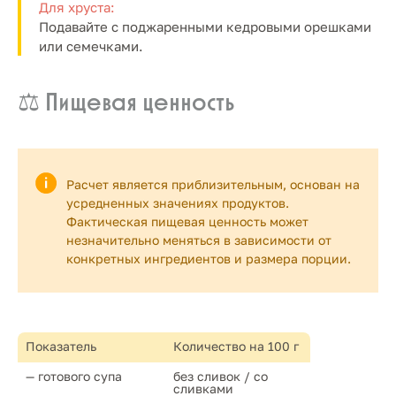
Для хруста:
Подавайте с поджаренными кедровыми орешками
или семечками.
⚖️ Пищевая ценность
Расчет является приблизительным, основан на
усредненных значениях продуктов.
Фактическая пищевая ценность может
незначительно меняться в зависимости от
конкретных ингредиентов и размера порции.
Показатель
Количество на 100 г
— готового супа
без сливок / со 
сливками