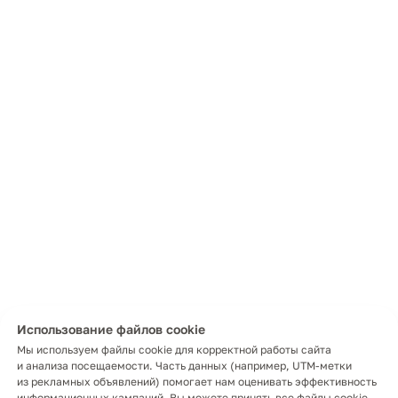
Использование файлов cookie
Мы используем файлы cookie для корректной работы сайта
и анализа посещаемости. Часть данных (например, UTM-метки
из рекламных объявлений) помогает нам оценивать эффективность
информационных кампаний. Вы можете принять все файлы cookie