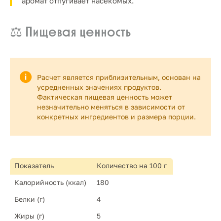
аромат отпугивает насекомых.
⚖️ Пищевая ценность
Расчет является приблизительным, основан на
усредненных значениях продуктов.
Фактическая пищевая ценность может
незначительно меняться в зависимости от
конкретных ингредиентов и размера порции.
Показатель
Количество на 100 г
Калорийность (ккал)
180
Белки (г)
4
Жиры (г)
5