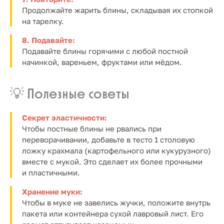
Продолжайте жарить блины, складывая их стопкой
на тарелку.
8. Подавайте:
Подавайте блины горячими с любой постной
начинкой, вареньем, фруктами или мёдом.
💡 Полезные советы
Секрет эластичности:
Чтобы постные блины не рвались при
переворачивании, добавьте в тесто 1 столовую
ложку крахмала (картофельного или кукурузного)
вместе с мукой. Это сделает их более прочными
и пластичными.
Хранение муки:
Чтобы в муке не завелись жучки, положите внутрь
пакета или контейнера сухой лавровый лист. Его