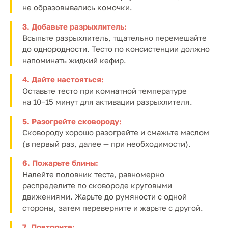
не образовывались комочки.
3. Добавьте разрыхлитель:
Всыпьте разрыхлитель, тщательно перемешайте
до однородности. Тесто по консистенции должно
напоминать жидкий кефир.
4. Дайте настояться:
Оставьте тесто при комнатной температуре
на 10−15 минут для активации разрыхлителя.
5. Разогрейте сковороду:
Сковороду хорошо разогрейте и смажьте маслом
(в первый раз, далее — при необходимости).
6. Пожарьте блины:
Налейте половник теста, равномерно
распределите по сковороде круговыми
движениями. Жарьте до румяности с одной
стороны, затем переверните и жарьте с другой.
7. Повторите: