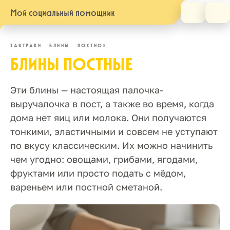
Мой социальный помощник
ЗАВТРАКИ
БЛИНЫ
ПОСТНОЕ
БЛИНЫ ПОСТНЫЕ
Эти блины — настоящая палочка-
выручалочка в пост, а также во время, когда
дома нет яиц или молока. Они получаются
тонкими, эластичными и совсем не уступают
по вкусу классическим. Их можно начинить
чем угодно: овощами, грибами, ягодами,
фруктами или просто подать с мёдом,
вареньем или постной сметаной.