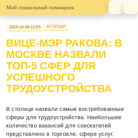
Мой социальный помощник
В ГОРОДЕ
2025-10-09 13:55
ВИЦЕ-МЭР РАКОВА: В
МОСКВЕ НАЗВАЛИ
ТОП-5 СФЕР ДЛЯ
УСПЕШНОГО
ТРУДОУСТРОЙСТВА
В столице назвали самые востребованные
сферы для трудоустройства. Наибольшее
количество вакансий для соискателей
представлено в торговле, сфере услуг,