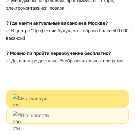
✅ Менеджеры по продажам, программисты, токари,
электромонтажники, повара
Где найти актуальные вакансии в Москве?
❓
✅ В центре "Профессии будущего" собрано более 500 000
вакансий
Можно ли пройти переобучение бесплатно?
❓
✅ Да, в центре доступно 75 образовательных программ
На главную
Все новости