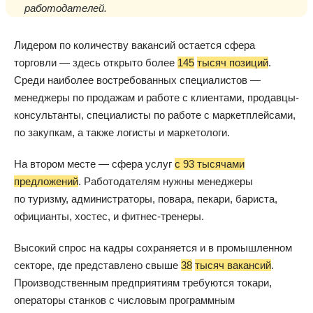
работодателей.
Лидером по количеству вакансий остается сфера
торговли — здесь открыто более
145
тысяч позиций
.
Среди наиболее востребованных специалистов —
менеджеры по продажам и работе с клиентами, продавцы-
консультанты, специалисты по работе с маркетплейсами,
по закупкам, а также логисты и маркетологи.
На втором месте — сфера услуг
с 93 тысячами
предложений
. Работодателям нужны менеджеры
по туризму, администраторы, повара, пекари, бариста,
официанты, хостес, и фитнес-тренеры.
Высокий спрос на кадры сохраняется и в промышленном
секторе, где представлено свыше
38
тысяч вакансий
.
Производственным предприятиям требуются токари,
операторы станков с числовым программным