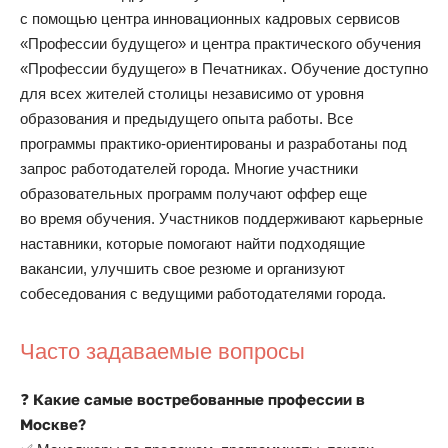
с помощью центра инновационных кадровых сервисов
«Профессии будущего» и центра практического обучения
«Профессии будущего» в Печатниках. Обучение доступно
для всех жителей столицы независимо от уровня
образования и предыдущего опыта работы. Все
программы практико-ориентированы и разработаны под
запрос работодателей города. Многие участники
образовательных программ получают оффер еще
во время обучения. Участников поддерживают карьерные
наставники, которые помогают найти подходящие
вакансии, улучшить свое резюме и организуют
собеседования с ведущими работодателями города.
Часто задаваемые вопросы
Какие самые востребованные профессии в
❓
Москве?