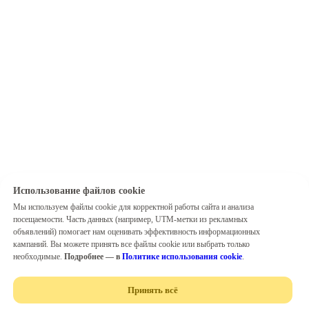
Использование файлов cookie
Мы используем файлы cookie для корректной работы сайта и анализа
посещаемости. Часть данных (например, UTM-метки из рекламных
объявлений) помогает нам оценивать эффективность информационных
кампаний. Вы можете принять все файлы cookie или выбрать только
необходимые.
Подробнее — в
Политике использования cookie
.
Принять всё