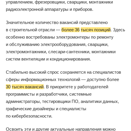
управлением, фрезеровщики, сварщики, монтажники
радиоэлектронной аппаратуры и приборов.
Значительное количество вакансий представлено
в строительной отрасли —
более 36
тысяч позиций
. Здесь
особенно востребованы электромонтеры по ремонту
и обслуживанию электрооборудования, сварщики,
электромонтажники, слесари-сантехники, монтажники
систем вентиляции и кондиционирования.
Стабильно высокий спрос сохраняется на специалистов
сферы информационных технологий — доступно более
30
тысяч вакансий
. В приоритете у работодателей
программисты и разработчики, системные
администраторы, тестировщики ПО, аналитики данных,
графические дизайнеры и специалисты
по кибербезопасности.
Освоить эти и другие актуальные направления можно