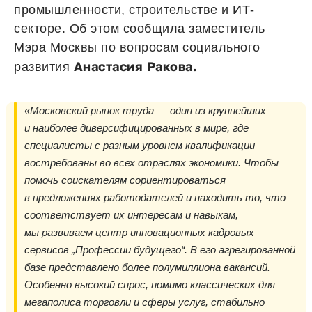
промышленности, строительстве и ИТ-
секторе. Об этом сообщила заместитель
Мэра Москвы по вопросам социального
Анастасия Ракова.
развития
«Московский рынок труда — один из крупнейших
и наиболее диверсифицированных в мире, где
специалисты с разным уровнем квалификации
востребованы во всех отраслях экономики. Чтобы
помочь соискателям сориентироваться
в предложениях работодателей и находить то, что
соответствует их интересам и навыкам,
мы развиваем центр инновационных кадровых
сервисов „Профессии будущего“. В его агрегированной
базе представлено более полумиллиона вакансий.
Особенно высокий спрос, помимо классических для
мегаполиса торговли и сферы услуг, стабильно