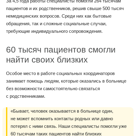
За 4,5 года работы специалисты помогли 264 тысячам
пациентов и их родственников, решив свыше 500 тысяч
немедицинских вопросов. Среди них как бытовые
обращения, так и сложные социальные случаи,
требующие индивидуального сопровождения.
60 тысяч пациентов смогли
найти своих близких
Особое место в работе социальных координаторов
занимает помощь людям, которые оказались в больнице
без возможности самостоятельно связаться
с родственниками.
«Бывает, человек оказывается в больнице один,
не может вспомнить контакты родных или давно
потерял с ними связь. Наши специалисты помогли уже
60 тысячам таких пациентов найти близких