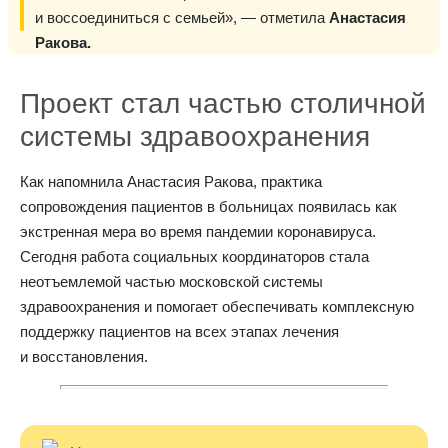
и воссоединиться с семьей», — отметила
Анастасия
Ракова.
Проект стал частью столичной
системы здравоохранения
Как напомнила Анастасия Ракова, практика
сопровождения пациентов в больницах появилась как
экстренная мера во время пандемии коронавируса.
Сегодня работа социальных координаторов стала
неотъемлемой частью московской системы
здравоохранения и помогает обеспечивать комплексную
поддержку пациентов на всех этапах лечения
и восстановления.