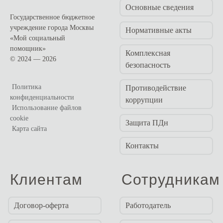
Основные сведения
Государственное бюджетное
учреждение города Москвы
Нормативные акты
«Мой социальный
помощник»
Комплексная
© 2024 — 2026
безопасность
Политика
Противодействие
конфиденциальности
коррупции
Использование файлов
cookie
Защита ПДн
Карта сайта
Контакты
Клиентам
Сотрудникам
Договор-оферта
Работодатель