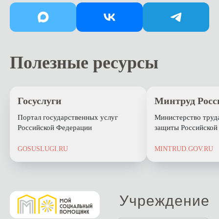
Полезные ресурсы
Госуслуги
Минтруд Росс
Портал государственных услуг
Министерство труд
Российской Федерации
защиты Российской
GOSUSLUGI.RU
MINTRUD.GOV.RU
Учреждение