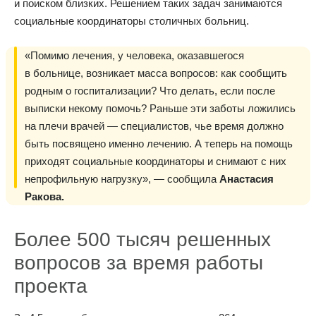
и поиском близких. Решением таких задач занимаются
социальные координаторы столичных больниц.
«Помимо лечения, у человека, оказавшегося
в больнице, возникает масса вопросов: как сообщить
родным о госпитализации? Что делать, если после
выписки некому помочь? Раньше эти заботы ложились
на плечи врачей — специалистов, чье время должно
быть посвящено именно лечению. А теперь на помощь
приходят социальные координаторы и снимают с них
непрофильную нагрузку», — сообщила
Анастасия
Ракова.
Более 500 тысяч решенных
вопросов за время работы
проекта