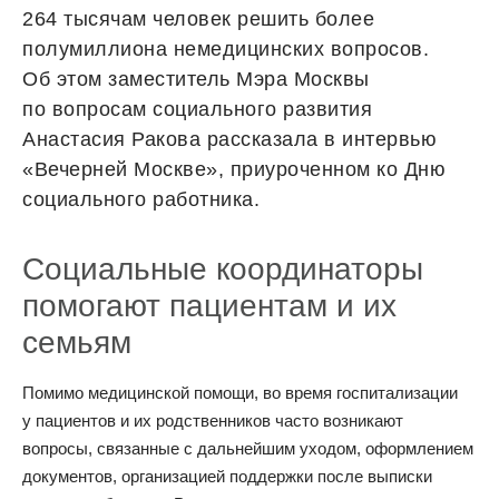
264 тысячам человек решить более
полумиллиона немедицинских вопросов.
Об этом заместитель Мэра Москвы
по вопросам социального развития
Анастасия Ракова рассказала в интервью
«Вечерней Москве», приуроченном ко Дню
социального работника.
Социальные координаторы
помогают пациентам и их
семьям
Помимо медицинской помощи, во время госпитализации
у пациентов и их родственников часто возникают
вопросы, связанные с дальнейшим уходом, оформлением
документов, организацией поддержки после выписки