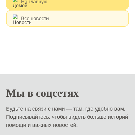
На главную
Все новости
Мы в соцсетях
Будьте на связи с нами — там, где удобно вам.
Подписывайтесь, чтобы видеть больше историй
помощи и важных новостей.