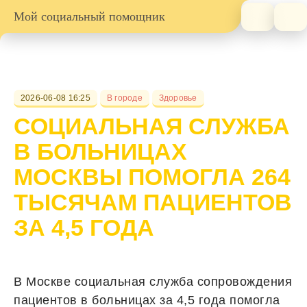
Мой социальный помощник
2026-06-08 16:25
В городе
Здоровье
СОЦИАЛЬНАЯ СЛУЖБА
В БОЛЬНИЦАХ
МОСКВЫ ПОМОГЛА 264
ТЫСЯЧАМ ПАЦИЕНТОВ
ЗА 4,5 ГОДА
В Москве социальная служба сопровождения
пациентов в больницах за 4,5 года помогла