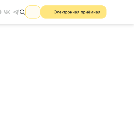
Электронная приёмная