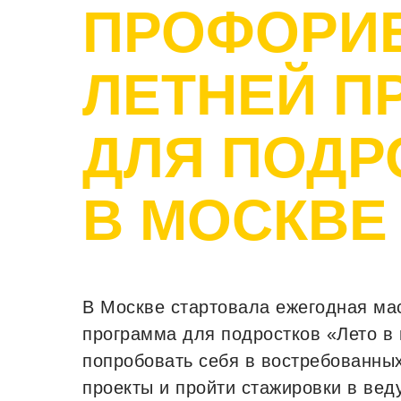
ПРОФОРИ
ЛЕТНЕЙ П
ДЛЯ ПОДР
В МОСКВЕ
В Москве стартовала ежегодная м
программа для подростков «Лето в
попробовать себя в востребованны
проекты и пройти стажировки в вед