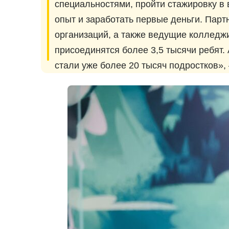
специальностями, пройти стажировку в 
опыт и заработать первые деньги. Пар
организаций, а также ведущие колледжи
присоединятся более 3,5 тысячи ребят. 
стали уже более 20 тысяч подростков»,