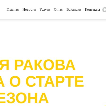
Главная
Новости
Услуги
О нас
Вакансии
Контакты
Я РАКОВА
 О СТАРТЕ
ЕЗОНА