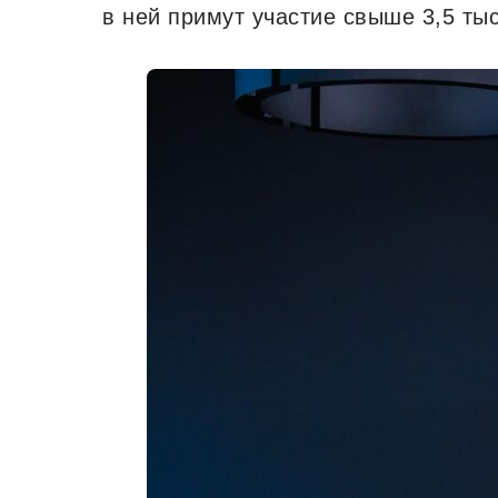
в ней примут участие свыше 3,5 ты