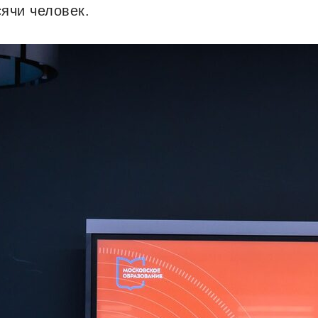
сячи человек.