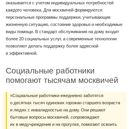
оказывается с учетом индивидуальных потребностей
каждого человека. Для москвичей формируются
персональные программы поддержки, учитывающие
жизненную ситуацию, состояние здоровья и необходимые
виды помощи. В стандарт обслуживания на дому входит
более 20 социальных услуг, а современные технологии
позволяют делать поддержку более адресной
и эффективной.
Социальные работники
помогают тысячам москвичей
«Социальные работники ежедневно заботятся
о десятках тысяч одиноких горожан старшего возраста
и людях с инвалидностью на дому. Они решают
бытовые вопросы москвичей, сопровождают
их в медучреждения и на прогулке, помогают освоить