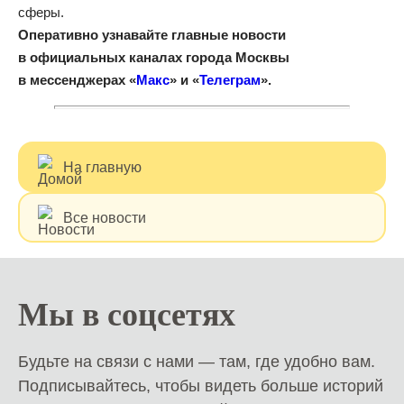
сферы.
Оперативно узнавайте главные новости
в официальных каналах города Москвы
в мессенджерах «
Mакс
» и «
Телеграм
».
На главную
Все новости
Мы в соцсетях
Будьте на связи с нами — там, где удобно вам.
Подписывайтесь, чтобы видеть больше историй