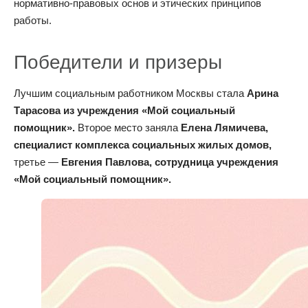
нормативно-правовых основ и этических принципов
работы.
Победители и призеры
Лучшим социальным работником Москвы стала
Арина
Тарасова из учреждения «Мой социальный
помощник».
Второе место заняла
Елена Лямичева,
специалист комплекса социальных жилых домов,
третье —
Евгения Павлова, сотрудница учреждения
«Мой социальный помощник».