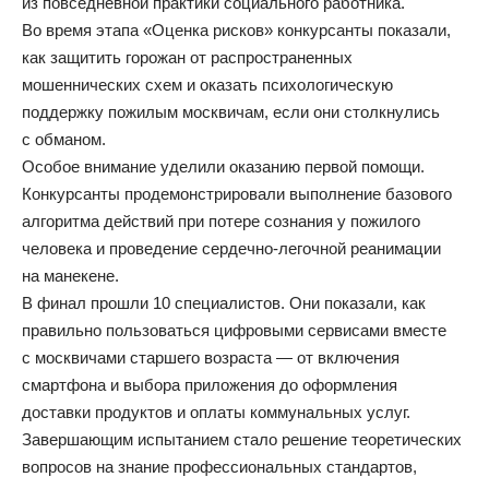
из повседневной практики социального работника.
Во время этапа «Оценка рисков» конкурсанты показали,
как защитить горожан от распространенных
мошеннических схем и оказать психологическую
поддержку пожилым москвичам, если они столкнулись
с обманом.
Особое внимание уделили оказанию первой помощи.
Конкурсанты продемонстрировали выполнение базового
алгоритма действий при потере сознания у пожилого
человека и проведение сердечно-легочной реанимации
на манекене.
В финал прошли 10 специалистов. Они показали, как
правильно пользоваться цифровыми сервисами вместе
с москвичами старшего возраста — от включения
смартфона и выбора приложения до оформления
доставки продуктов и оплаты коммунальных услуг.
Завершающим испытанием стало решение теоретических
вопросов на знание профессиональных стандартов,