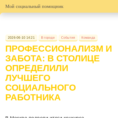
Мой социальный помощник
2026-06-10 14:21
В городе
События
Команда
ПРОФЕССИОНАЛИЗМ И
ЗАБОТА: В СТОЛИЦЕ
ОПРЕДЕЛИЛИ
ЛУЧШЕГО
СОЦИАЛЬНОГО
РАБОТНИКА