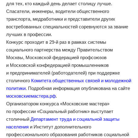
для тех, кто каждый день делает столицу лучше.
Спасатели, инженеры, водители общественного
транспорта, медработники и представители других
востребованных специальностей соревнуются за звание
лучших в профессии.
Конкурс проходит в 29-й раз в рамках системы
социального партнерства между Правительством
Москвы, Московской федерацией профсоюзов
и Московской конфедерацией промышленников
и предпринимателей (работодателей) при поддержке
столичного
Комитета общественных связей и молодежной
политики
. Подробная информация опубликована на сайте
московскиемастера.рф
.
Организатором конкурса «Московские мастера»
по профессии «Социальный работник» выступает
столичный
Департамент труда и социальной защиты
населения
и Институт дополнительного
профессионального образования работников социальной