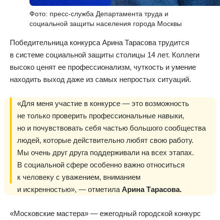
Фото: пресс-служба Департамента труда и
социальной защиты населения города Москвы
Победительница конкурса Арина Тарасова трудится
в системе социальной защиты столицы 14 лет. Коллеги
высоко ценят ее профессионализм, чуткость и умение
находить выход даже из самых непростых ситуаций.
«Для меня участие в конкурсе — это возможность
не только проверить профессиональные навыки,
но и почувствовать себя частью большого сообщества
людей, которые действительно любят свою работу.
Мы очень друг друга поддерживали на всех этапах.
В социальной сфере особенно важно относиться
к человеку с уважением, вниманием
и искренностью», — отметила
Арина Тарасова.
«Московские мастера» — ежегодный городской конкурс