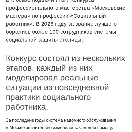
В Москве подвели итоги конкурса
профессионального мастерства «Московские
мастера» по профессии «Социальный
работник». В 2026 году за звание лучшего
боролись более 100 сотрудников системы
социальной защиты столицы.
Конкурс состоял из нескольких
этапов, каждый из них
моделировал реальные
ситуации из повседневной
практики социального
работника.
За последние годы система надомного обслуживания
в Москве значительно изменилась. Сегодня помощь