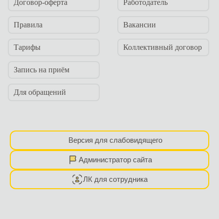
Договор-оферта
Работодатель
Правила
Вакансии
Тарифы
Коллективный договор
Запись на приём
Для обращений
Версия для слабовидящего
Администратор сайта
ЛК для сотрудника