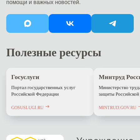
помощи и важных новостей.
Полезные ресурсы
Госуслуги
Минтруд Росс
Портал государственных услуг
Министерство труд
Российской Федерации
защиты Российской
GOSUSLUGI.RU
MINTRUD.GOV.RU