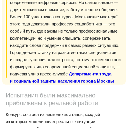
современные цифровые сервисы. Но самое важное —
дарят москвичам внимание, заботу и теплое общение.
Более 100 участников конкурса „Московские мастера“
этого года доказали: профессия соцработника — это
особый путь, где важны не только профессиональные
компетенции, но и умение слышать, сопереживать,
находить слова поддержки в самых разных ситуациях.
Город делает ставку на развитие таких специалистов
и создает условия для их роста, потому что именно они
формируют лицо современной социальной защиты», —
подчеркнули в пресс-службе
Департамента труда
и социальной защиты населения города Москвы
Испытания были максимально
приближены к реальной работе
Конкурс состоял из нескольких этапов, каждый
из которых моделировал реальные ситуации