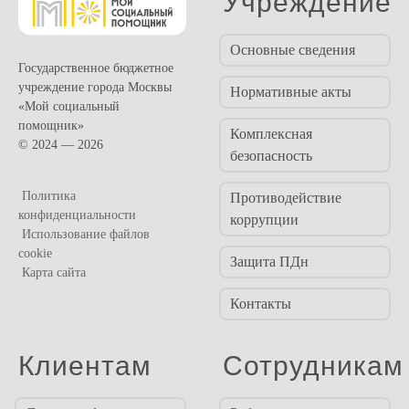
Учреждение
Основные сведения
Государственное бюджетное
учреждение города Москвы
Нормативные акты
«Мой социальный
помощник»
Комплексная
© 2024 — 2026
безопасность
Политика
Противодействие
конфиденциальности
коррупции
Использование файлов
cookie
Защита ПДн
Карта сайта
Контакты
Клиентам
Сотрудникам