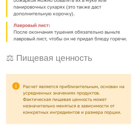
обжаркой можно обвалять их в муке или
панировочных сухарях (это также даст
дополнительную корочку).
Лавровый лист:
После окончания тушения обязательно выньте
лавровый лист, чтобы он не придал блюду горечи.
⚖️ Пищевая ценность
Расчет является приблизительным, основан на
усредненных значениях продуктов.
Фактическая пищевая ценность может
незначительно меняться в зависимости от
конкретных ингредиентов и размера порции.