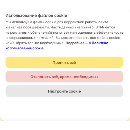
Использование файлов cookie
Мы используем файлы cookie для корректной работы сайта
и анализа посещаемости. Часть данных (например, UTM-метки
из рекламных объявлений) помогает нам оценивать эффективность
информационных кампаний. Вы можете принять все файлы cookie
или выбрать только необходимые.
Подробнее — в
Политике
использования cookie
.
Принять всё
Отклонить всё, кроме необходимых
Настроить cookie
Главная
Новости
Поиск
Меню
Навигация