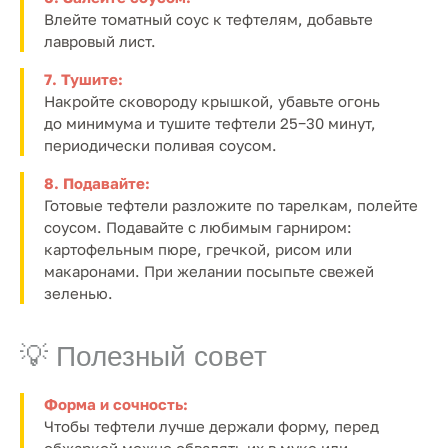
Влейте томатный соус к тефтелям, добавьте
лавровый лист.
7. Тушите:
Накройте сковороду крышкой, убавьте огонь
до минимума и тушите тефтели 25−30 минут,
периодически поливая соусом.
8. Подавайте:
Готовые тефтели разложите по тарелкам, полейте
соусом. Подавайте с любимым гарниром:
картофельным пюре, гречкой, рисом или
макаронами. При желании посыпьте свежей
зеленью.
💡 Полезный совет
Форма и сочность:
Чтобы тефтели лучше держали форму, перед