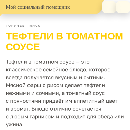
Мой социальный помощник
ГОРЯЧЕЕ
МЯСО
ТЕФТЕЛИ В ТОМАТНОМ
СОУСЕ
Тефтели в томатном соусе — это
классическое семейное блюдо, которое
всегда получается вкусным и сытным.
Мясной фарш с рисом делает тефтели
нежными и сочными, а томатный соус
с пряностями придаёт им аппетитный цвет
и аромат. Блюдо отлично сочетается
с любым гарниром и подходит для обеда или
ужина.