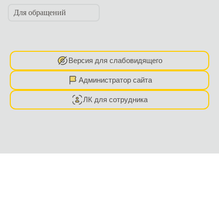
Для обращений
Версия для слабовидящего
Администратор сайта
ЛК для сотрудника