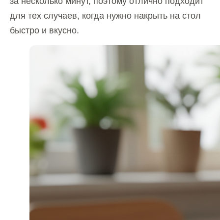
за несколько минут, поэтому отлично подходит
для тех случаев, когда нужно накрыть на стол
быстро и вкусно.