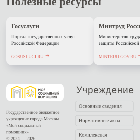
Полезные ресурсы
Госуслуги
Минтруд Росс
Портал государственных услуг
Министерство труд
Российской Федерации
защиты Российской
GOSUSLUGI.RU
MINTRUD.GOV.RU
Учреждение
Основные сведения
Государственное бюджетное
учреждение города Москвы
Нормативные акты
«Мой социальный
помощник»
Комплексная
© 2024 — 2026