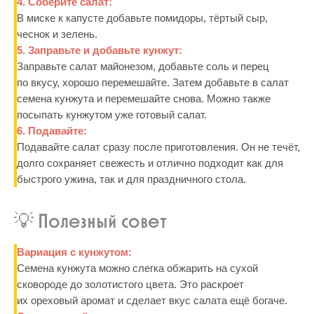
4. Соберите салат:
В миске к капусте добавьте помидоры, тёртый сыр,
чеснок и зелень.
5. Заправьте и добавьте кунжут:
Заправьте салат майонезом, добавьте соль и перец
по вкусу, хорошо перемешайте. Затем добавьте в салат
семена кунжута и перемешайте снова. Можно также
посыпать кунжутом уже готовый салат.
6. Подавайте:
Подавайте салат сразу после приготовления. Он не течёт,
долго сохраняет свежесть и отлично подходит как для
быстрого ужина, так и для праздничного стола.
💡 Полезный совет
Вариация с кунжутом:
Семена кунжута можно слегка обжарить на сухой
сковороде до золотистого цвета. Это раскроет
их ореховый аромат и сделает вкус салата ещё богаче.