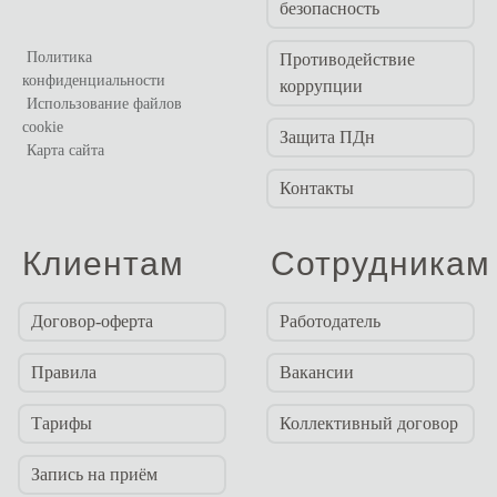
безопасность
Политика
Противодействие
конфиденциальности
коррупции
Использование файлов
cookie
Защита ПДн
Карта сайта
Контакты
Клиентам
Сотрудникам
Договор-оферта
Работодатель
Правила
Вакансии
Тарифы
Коллективный договор
Запись на приём