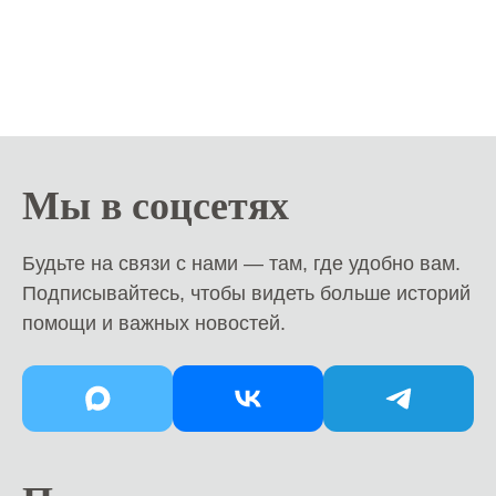
Мы в соцсетях
Будьте на связи с нами — там, где удобно вам.
Подписывайтесь, чтобы видеть больше историй
помощи и важных новостей.