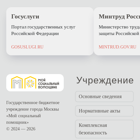
Госуслуги
Минтруд Росс
Портал государственных услуг
Министерство труд
Российской Федерации
защиты Российской
GOSUSLUGI.RU
MINTRUD.GOV.RU
Учреждение
Основные сведения
Государственное бюджетное
учреждение города Москвы
Нормативные акты
«Мой социальный
помощник»
Комплексная
© 2024 — 2026
безопасность