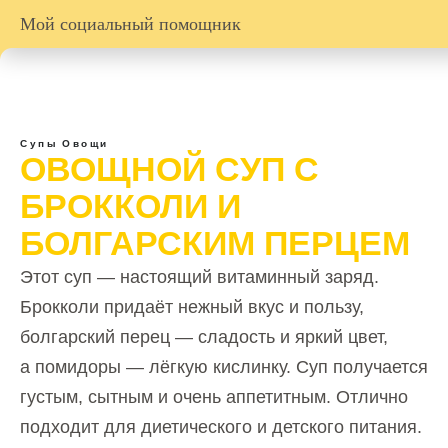
Мой социальный помощник
Супы
Овощи
ОВОЩНОЙ СУП С
БРОККОЛИ И
БОЛГАРСКИМ ПЕРЦЕМ
Этот суп — настоящий витаминный заряд.
Брокколи придаёт нежный вкус и пользу,
болгарский перец — сладость и яркий цвет,
а помидоры — лёгкую кислинку. Суп получается
густым, сытным и очень аппетитным. Отлично
подходит для диетического и детского питания.