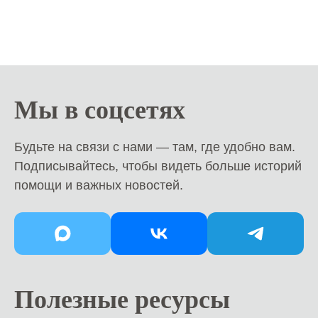
Мы в соцсетях
Будьте на связи с нами — там, где удобно вам.
Подписывайтесь, чтобы видеть больше историй
помощи и важных новостей.
Полезные ресурсы