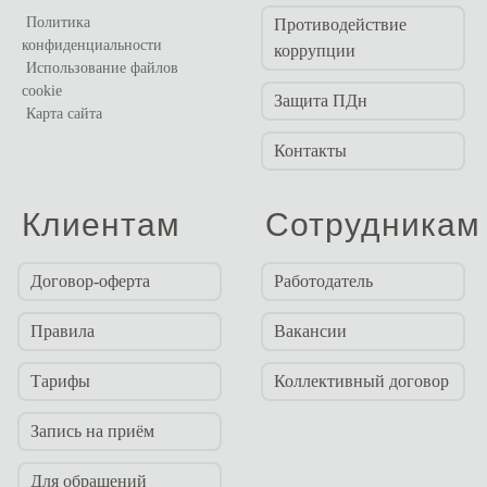
Политика
Противодействие
конфиденциальности
коррупции
Использование файлов
cookie
Защита ПДн
Карта сайта
Контакты
Клиентам
Сотрудникам
Договор-оферта
Работодатель
Правила
Вакансии
Тарифы
Коллективный договор
Запись на приём
Для обращений