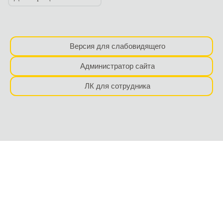
Версия для слабовидящего
Администратор сайта
ЛК для сотрудника