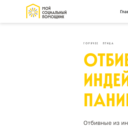
Гла
ГОРЯЧЕЕ
ПТИЦА
ОТБИ
ИНДЕ
ПАНИ
Отбивные из ин