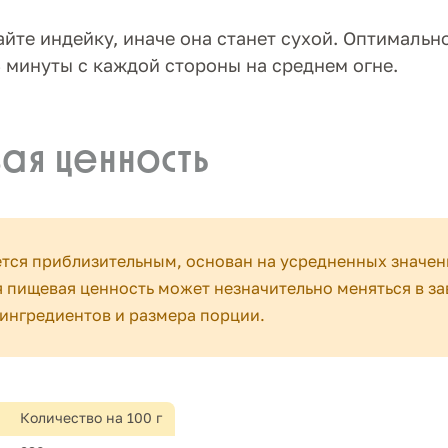
йте индейку, иначе она станет сухой. Оптимальн
 минуты с каждой стороны на среднем огне.
ая ценность
ется приблизительным, основан на усредненных значен
 пищевая ценность может незначительно меняться в за
ингредиентов и размера порции.
Количество на 100 г