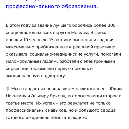
профессионального образования
.
В этом году за звание лучшего боролись
более 300
специалистов
из всех округов Москвы. В финал
прошли
10 человек
. Участники выполняли задания,
максимально приближенные к реальной практике:
оказывали социально-медицинские услуги, помогали
маломобильным людям, работали с электронными
сервисами, оказывали первую помощь и
эмоциональную поддержку.
🌞 Мы с гордостью поздравляем наших коллег –
Юлию
Никитину
и
Эльвиру Яркову
, которые заняли второе и
третье места. Их успех – это результат не только
профессиональных навыков, но и большого сердца,
готового ежедневно помогать людям.