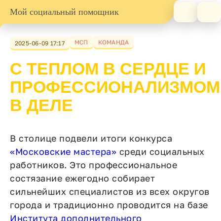
Мой социальный помощник
МСП
КОМАНДА
2025-06-09 17:17
С ТЕПЛОМ В СЕРДЦЕ И
ПРОФЕССИОНАЛИЗМОМ
В ДЕЛЕ
В столице подвели итоги конкурса
«Московские мастера»
среди социальных
работников. Это профессиональное
состязание ежегодно собирает
сильнейших специалистов из всех округов
города и традиционно проводится на базе
Института дополнительного