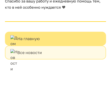
Спасибо за вашу работу и ежедневную помощь тем,
кто в ней особенно нуждается 🧡
На главную
Все новости