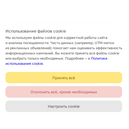
Использование файлов cookie
Мы используем файлы cookie для корректной работы сайта
и анализа посещаемости. Часть данных (например, UTM-метки
из рекламных объявлений) помогает нам оценивать эффективность
информационных кампаний. Вы можете принять все файлы cookie
или выбрать только необходимые.
Подробнее — в
Политике
использования cookie
.
Принять всё
Отклонить всё, кроме необходимых
Настроить cookie