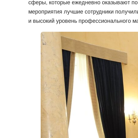
сферы, которые ежедневно оказывают по
мероприятия лучшие сотрудники получили
и высокий уровень профессионального ма