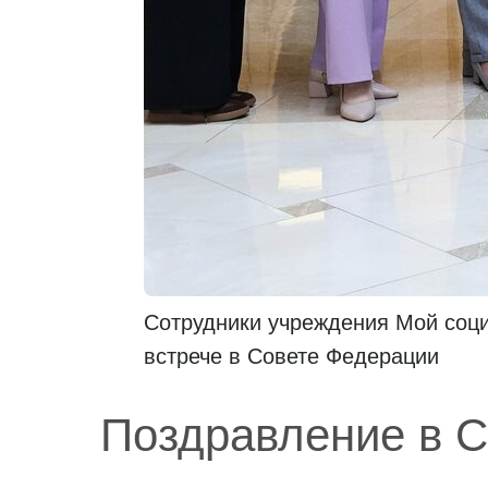
Сотрудники учреждения Мой соц
встрече в Совете Федерации
Поздравление в 