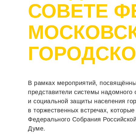
СОВЕТЕ Ф
МОСКОВС
ГОРОДСКО
В рамках мероприятий, посвящённы
представители системы надомного 
и социальной защиты населения го
в торжественных встречах, которы
Федерального Собрания Российской
Думе.