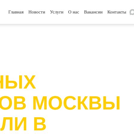
Главная
Новости
Услуги
О нас
Вакансии
Контакты
НЫХ
КОВ МОСКВЫ
ЛИ В