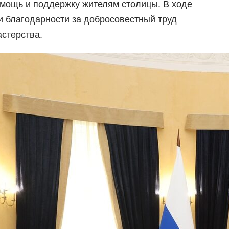
мощь и поддержку жителям столицы. В ходе
 благодарности за добросовестный труд
стерства.