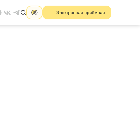
Электронная приёмная